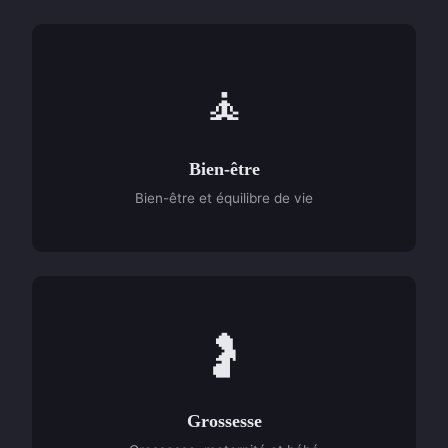
🧘
Bien-être
Bien-être et équilibre de vie
🤰
Grossesse