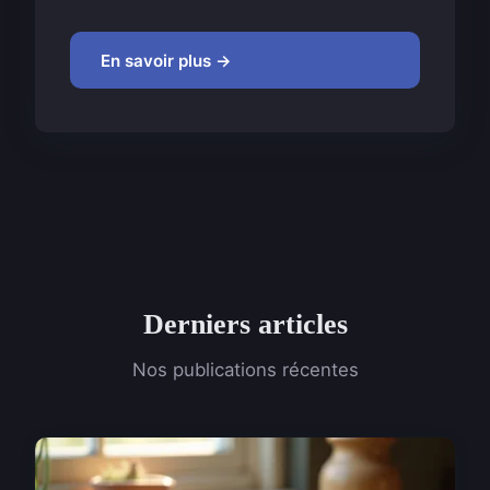
En savoir plus →
Derniers articles
Nos publications récentes