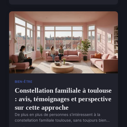
BIEN-ÊTRE
Constellation familiale à toulouse
: avis, témoignages et perspective
sur cette approche
De plus en plus de personnes s'intéressent à la
constellation familiale toulouse, sans toujours bien...