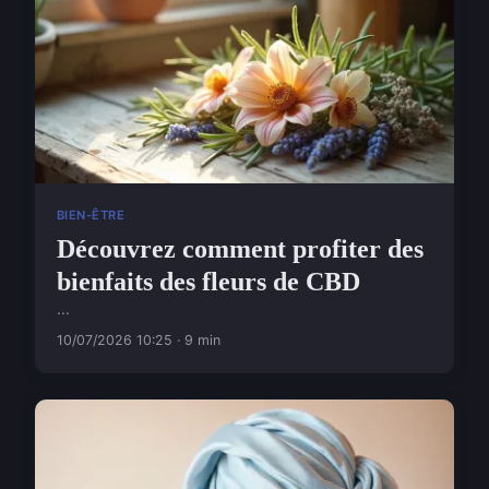
BIEN-ÊTRE
Découvrez comment profiter des
bienfaits des fleurs de CBD
...
10/07/2026 10:25 · 9 min