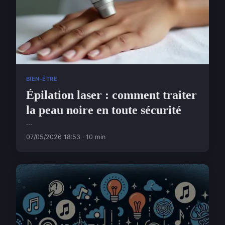
BIEN-ÊTRE
Épilation laser : comment traiter
la peau noire en toute sécurité
...
07/05/2026 18:53 · 10 min