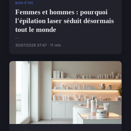
BIEN-ÊTRE
Femmes et hommes : pourquoi
l'épilation laser séduit désormais
tout le monde
...
30/07/2026 07:47 · 11 min