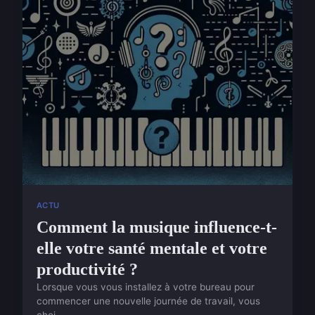
ACTU
Comment la musique influence-t-
elle votre santé mentale et votre
productivité ?
Lorsque vous vous installez à votre bureau pour
commencer une nouvelle journée de travail, vous