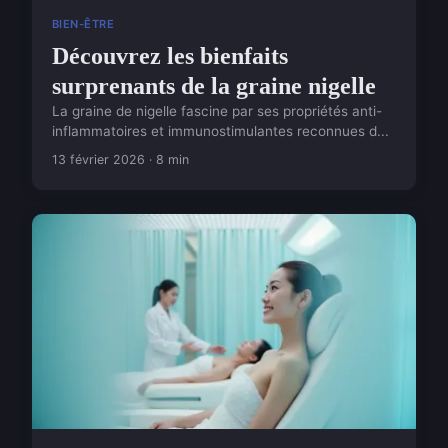
BIEN-ÊTRE
Découvrez les bienfaits
surprenants de la graine nigelle
La graine de nigelle fascine par ses propriétés anti-
inflammatoires et immunostimulantes reconnues d...
13 février 2026 · 8 min