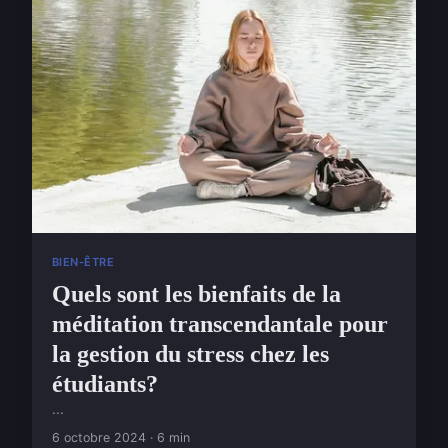
BIEN-ÊTRE
Quels sont les bienfaits de la
méditation transcendantale pour
la gestion du stress chez les
étudiants?
...
6 octobre 2024 · 6 min