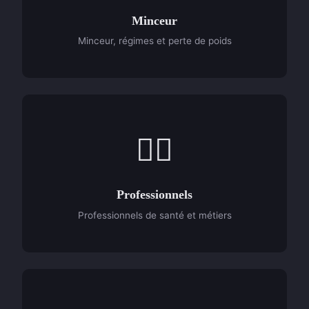
Minceur
Minceur, régimes et perte de poids
👨‍⚕️
Professionnels
Professionnels de santé et métiers