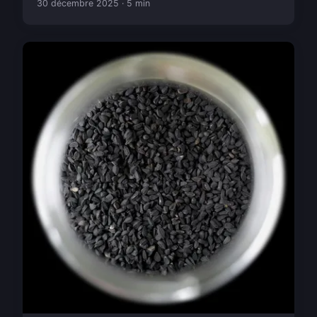
30 décembre 2025 · 5 min