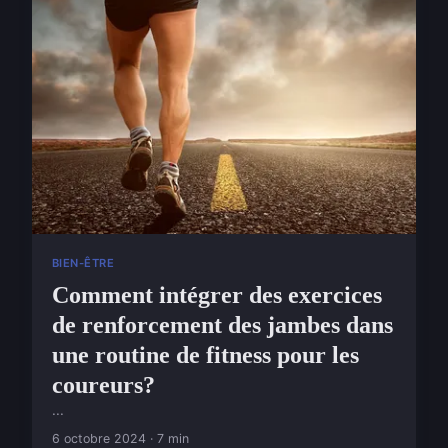
BIEN-ÊTRE
Comment intégrer des exercices
de renforcement des jambes dans
une routine de fitness pour les
coureurs?
...
6 octobre 2024 · 7 min