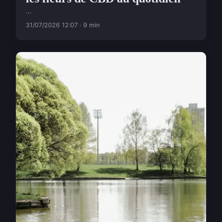
...
31/07/2026 12:07 · 9 min