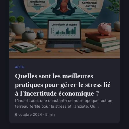
ACTU
Quelles sont les meilleures
pratiques pour gérer le stress lié
à l'incertitude économique ?
L'incertitude, une constante de notre époque, est un
terreau fertile pour le stress et l'anxiété. Qu...
6 octobre 2024 · 5 min