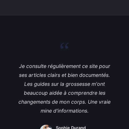
“
Je consulte régulièrement ce site pour
ses articles clairs et bien documentés.
Les guides sur la grossesse m'ont
beaucoup aidée à comprendre les
changements de mon corps. Une vraie
mine d'informations.
Sophie Durand