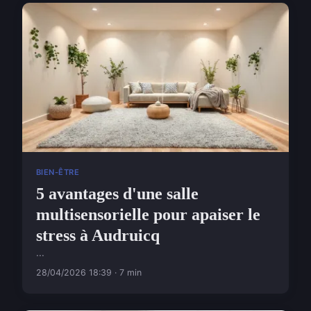
BIEN-ÊTRE
5 avantages d'une salle
multisensorielle pour apaiser le
stress à Audruicq
...
28/04/2026 18:39 · 7 min