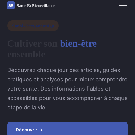
Santé-Citoyenneté 🤝
Cultiver son
bien-être
ensemble
Découvrez chaque jour des articles, guides
pratiques et analyses pour mieux comprendre
votre santé. Des informations fiables et
accessibles pour vous accompagner à chaque
étape de la vie.
Découvrir →