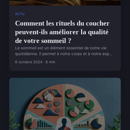
ACTU
Comment les rituels du coucher
peuvent-ils améliorer la qualité
de votre sommeil ?
Le sommeil est un élément essentiel de notre vie
quotidienne. Il permet à notre corps et à notre esp...
6 octobre 2024 · 6 min