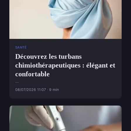
SANTÉ
Découvrez les turbans
chimiothérapeutiques : élégant et
confortable
...
08/07/2026 11:07 · 9 min