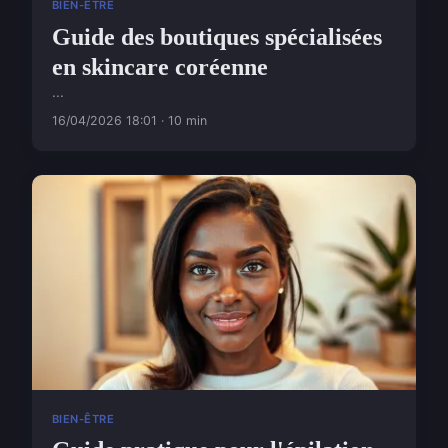
BIEN-ÊTRE
Guide des boutiques spécialisées
en skincare coréenne
...
16/04/2026 18:01 · 10 min
BIEN-ÊTRE