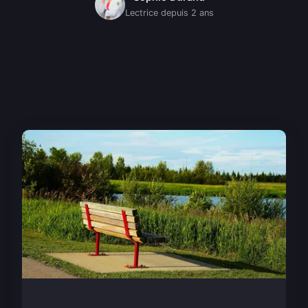
Lectrice depuis 2 ans