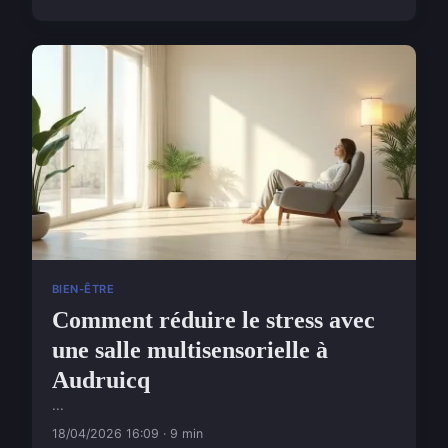
BIEN-ÊTRE
Comment réduire le stress avec
une salle multisensorielle à
Audruicq
...
18/04/2026 16:09 · 9 min