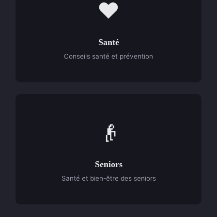
❤️
Santé
Conseils santé et prévention
👴
Seniors
Santé et bien-être des seniors