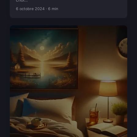
choi...
6 octobre 2024 · 6 min