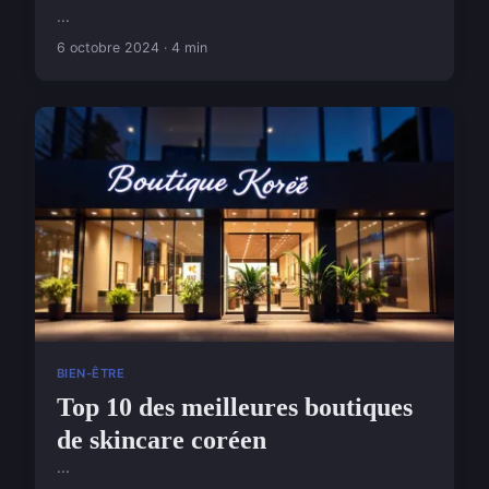
...
6 octobre 2024 · 4 min
BIEN-ÊTRE
Top 10 des meilleures boutiques
de skincare coréen
...