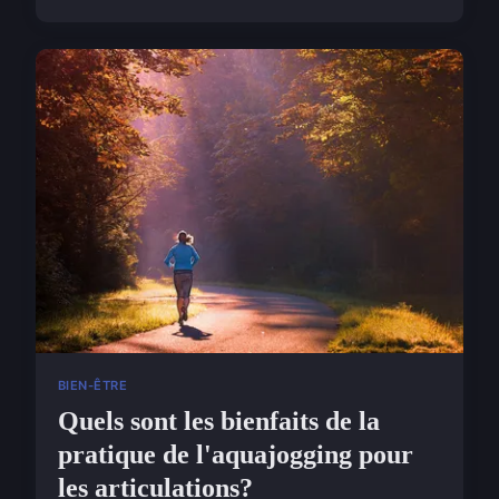
BIEN-ÊTRE
Quels sont les bienfaits de la
pratique de l'aquajogging pour
les articulations?