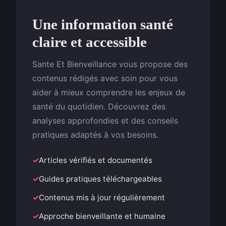
Une information santé
claire et accessible
Sante Et Bienveillance vous propose des
contenus rédigés avec soin pour vous
aider à mieux comprendre les enjeux de
santé du quotidien. Découvrez des
analyses approfondies et des conseils
pratiques adaptés à vos besoins.
Articles vérifiés et documentés
Guides pratiques téléchargeables
Contenus mis à jour régulièrement
Approche bienveillante et humaine