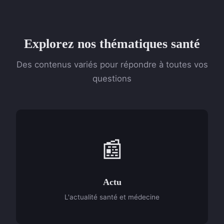
Explorez nos thématiques santé
Des contenus variés pour répondre à toutes vos
questions
📰
Actu
L'actualité santé et médecine