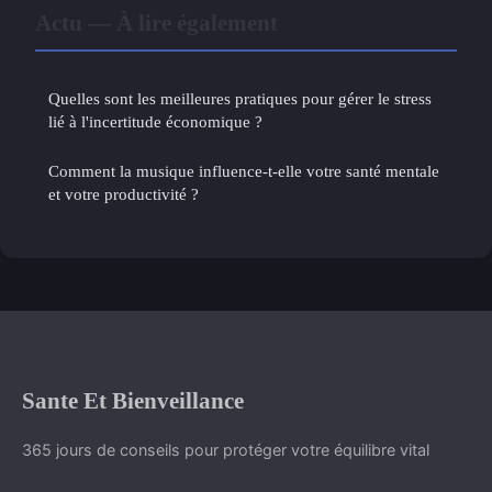
Actu — À lire également
Quelles sont les meilleures pratiques pour gérer le stress
lié à l'incertitude économique ?
Comment la musique influence-t-elle votre santé mentale
et votre productivité ?
Sante Et Bienveillance
365 jours de conseils pour protéger votre équilibre vital