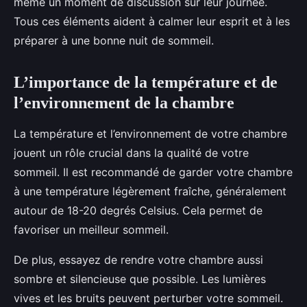
même un moment de discussion sur leur journée.
Tous ces éléments aident à calmer leur esprit et à les
préparer à une bonne nuit de sommeil.
L’importance de la température et de
l’environnement de la chambre
La température et l’environnement de votre chambre
jouent un rôle crucial dans la qualité de votre
sommeil. Il est recommandé de garder votre chambre
à une température légèrement fraîche, généralement
autour de 18-20 degrés Celsius. Cela permet de
favoriser un meilleur sommeil.
De plus, essayez de rendre votre chambre aussi
sombre et silencieuse que possible. Les lumières
vives et les bruits peuvent perturber votre sommeil.