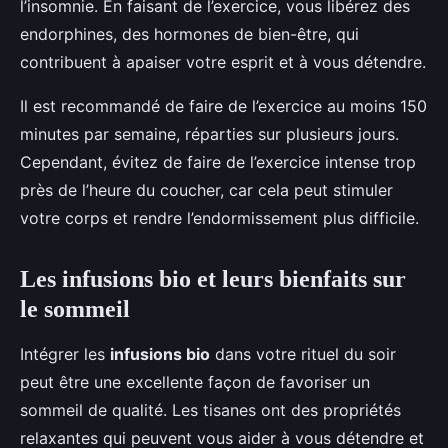
l’insomnie. En faisant de l’exercice, vous libérez des
endorphines, des hormones de bien-être, qui
contribuent à apaiser votre esprit et à vous détendre.
Il est recommandé de faire de l’exercice au moins 150
minutes par semaine, réparties sur plusieurs jours.
Cependant, évitez de faire de l’exercice intense trop
près de l’heure du coucher, car cela peut stimuler
votre corps et rendre l’endormissement plus difficile.
Les infusions bio et leurs bienfaits sur
le sommeil
Intégrer les
infusions bio
dans votre rituel du soir
peut être une excellente façon de favoriser un
sommeil de qualité. Les tisanes ont des propriétés
relaxantes qui peuvent vous aider à vous détendre et