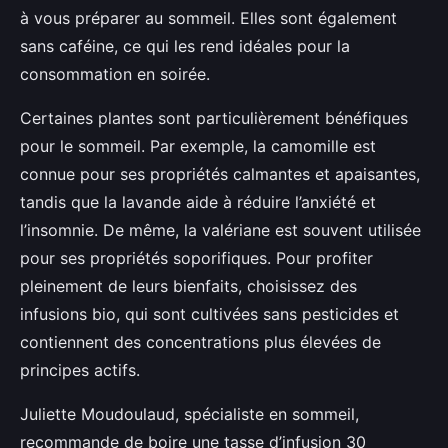
à vous préparer au sommeil. Elles sont également
sans caféine, ce qui les rend idéales pour la
consommation en soirée.
Certaines plantes sont particulièrement bénéfiques
pour le sommeil. Par exemple, la camomille est
connue pour ses propriétés calmantes et apaisantes,
tandis que la lavande aide à réduire l’anxiété et
l’insomnie. De même, la valériane est souvent utilisée
pour ses propriétés soporifiques. Pour profiter
pleinement de leurs bienfaits, choisissez des
infusions bio, qui sont cultivées sans pesticides et
contiennent des concentrations plus élevées de
principes actifs.
Juliette Moudoulaud, spécialiste en sommeil,
recommande de boire une tasse d’infusion 30