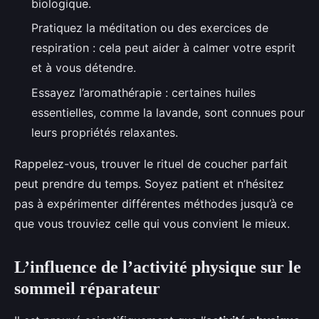
biologique.
Pratiquez la méditation ou des exercices de
respiration : cela peut aider à calmer votre esprit
et à vous détendre.
Essayez l’aromathérapie : certaines huiles
essentielles, comme la lavande, sont connues pour
leurs propriétés relaxantes.
Rappelez-vous, trouver le rituel de coucher parfait
peut prendre du temps. Soyez patient et n’hésitez
pas à expérimenter différentes méthodes jusqu’à ce
que vous trouviez celle qui vous convient le mieux.
L’influence de l’activité physique sur le
sommeil réparateur