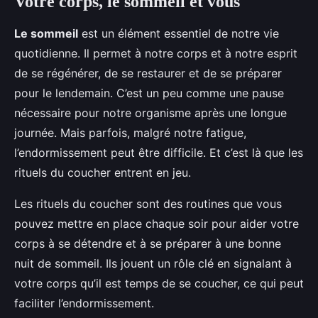
Votre corps, le sommeil et vous
Le sommeil
est un élément essentiel de notre vie
quotidienne. Il permet à notre corps et à notre esprit
de se régénérer, de se restaurer et de se préparer
pour le lendemain. C’est un peu comme une pause
nécessaire pour notre organisme après une longue
journée. Mais parfois, malgré notre fatigue,
l’endormissement peut être difficile. Et c’est là que les
rituels du coucher entrent en jeu.
Les rituels du coucher sont des routines que vous
pouvez mettre en place chaque soir pour aider votre
corps à se détendre et à se préparer à une bonne
nuit de sommeil. Ils jouent un rôle clé en signalant à
votre corps qu’il est temps de se coucher, ce qui peut
faciliter l’endormissement.