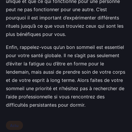
unique et que ce qui fonctionne pour une personne
peut ne pas fonctionner pour une autre. C’est
pourquoi il est important d’expérimenter différents
rituels jusqu’à ce que vous trouviez ceux qui sont les
plus bénéfiques pour vous.
Enfin, rappelez-vous qu’un bon sommeil est essentiel
pour votre santé globale. Il ne s’agit pas seulement
d’éviter la fatigue ou d’être en forme pour le
lendemain, mais aussi de prendre soin de votre corps
et de votre esprit à long terme. Alors faites de votre
sommeil une priorité et n’hésitez pas à rechercher de
l’aide professionnelle si vous rencontrez des
difficultés persistantes pour dormir.
Actu