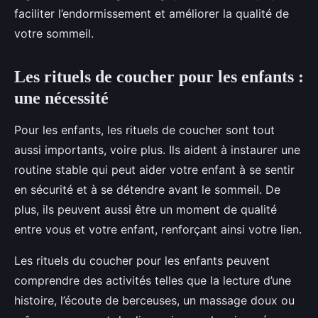
faciliter l’endormissement et améliorer la qualité de
votre sommeil.
Les rituels de coucher pour les enfants :
une nécessité
Pour les enfants, les rituels de coucher sont tout
aussi importants, voire plus. Ils aident à instaurer une
routine stable qui peut aider votre enfant à se sentir
en sécurité et à se détendre avant le sommeil. De
plus, ils peuvent aussi être un moment de qualité
entre vous et votre enfant, renforçant ainsi votre lien.
Les rituels du coucher pour les enfants peuvent
comprendre des activités telles que la lecture d’une
histoire, l’écoute de berceuses, un massage doux ou