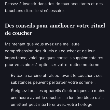
Pensez à investir dans des rideaux occultants et des
bouchons d’oreille si nécessaire.
Des conseils pour améliorer votre rituel
de coucher
Maintenant que vous avez une meilleure
compréhension des rituels du coucher et de leur
importance, voici quelques conseils supplémentaires
pour vous aider à optimiser votre routine nocturne :
Évitez la caféine et l’alcool avant le coucher : ces
substances peuvent perturber votre sommeil.
Éteignez tous les appareils électroniques au moins
une heure avant le coucher : la lumière bleue qu’ils
émettent peut interférer avec votre horloge