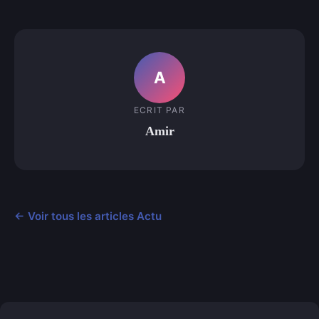
A
ECRIT PAR
Amir
← Voir tous les articles Actu