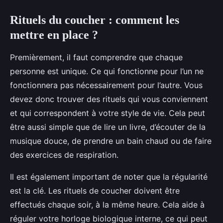
Rituels du coucher : comment les
mettre en place ?
Premièrement, il faut comprendre que chaque
personne est unique. Ce qui fonctionne pour l’un ne
fonctionnera pas nécessairement pour l’autre. Vous
devez donc trouver des rituels qui vous conviennent
et qui correspondent à votre style de vie. Cela peut
être aussi simple que de lire un livre, d’écouter de la
musique douce, de prendre un bain chaud ou de faire
des exercices de respiration.
Il est également important de noter que la régularité
est la clé. Les rituels de coucher doivent être
effectués chaque soir, à la même heure. Cela aide à
réguler votre horloge biologique interne, ce qui peut