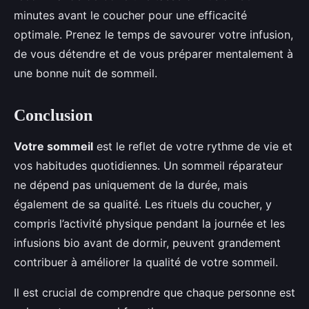
minutes avant le coucher pour une efficacité
optimale. Prenez le temps de savourer votre infusion,
de vous détendre et de vous préparer mentalement à
une bonne nuit de sommeil.
Conclusion
Votre sommeil
est le reflet de votre rythme de vie et
vos habitudes quotidiennes. Un sommeil réparateur
ne dépend pas uniquement de la durée, mais
également de sa qualité. Les rituels du coucher, y
compris l’activité physique pendant la journée et les
infusions bio avant de dormir, peuvent grandement
contribuer à améliorer la qualité de votre sommeil.
Il est crucial de comprendre que chaque personne est