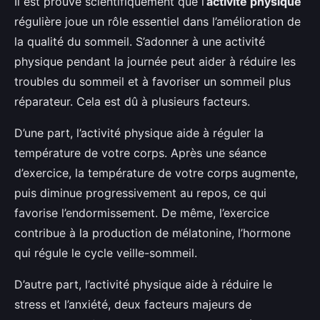
Il est prouvé scientifiquement que l’
activité physique
régulière joue un rôle essentiel dans l’amélioration de
la qualité du sommeil. S’adonner à une activité
physique pendant la journée peut aider à réduire les
troubles du sommeil et à favoriser un sommeil plus
réparateur. Cela est dû à plusieurs facteurs.
D’une part, l’activité physique aide à réguler la
température de votre corps. Après une séance
d’exercice, la température de votre corps augmente,
puis diminue progressivement au repos, ce qui
favorise l’endormissement. De même, l’exercice
contribue à la production de mélatonine, l’hormone
qui régule le cycle veille-sommeil.
D’autre part, l’activité physique aide à réduire le
stress et l’anxiété, deux facteurs majeurs de