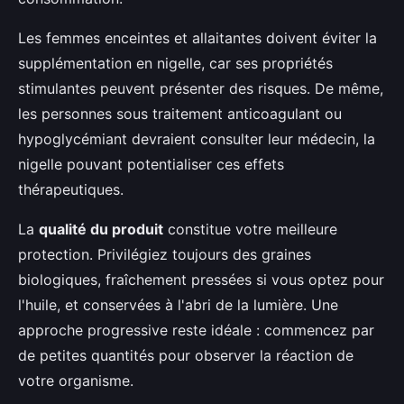
Les femmes enceintes et allaitantes doivent éviter la
supplémentation en nigelle, car ses propriétés
stimulantes peuvent présenter des risques. De même,
les personnes sous traitement anticoagulant ou
hypoglycémiant devraient consulter leur médecin, la
nigelle pouvant potentialiser ces effets
thérapeutiques.
La
qualité du produit
constitue votre meilleure
protection. Privilégiez toujours des graines
biologiques, fraîchement pressées si vous optez pour
l'huile, et conservées à l'abri de la lumière. Une
approche progressive reste idéale : commencez par
de petites quantités pour observer la réaction de
votre organisme.