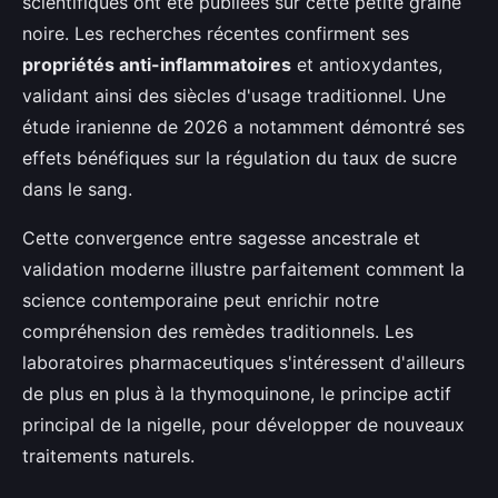
scientifiques ont été publiées sur cette petite graine
noire. Les recherches récentes confirment ses
propriétés anti-inflammatoires
et antioxydantes,
validant ainsi des siècles d'usage traditionnel. Une
étude iranienne de 2026 a notamment démontré ses
effets bénéfiques sur la régulation du taux de sucre
dans le sang.
Cette convergence entre sagesse ancestrale et
validation moderne illustre parfaitement comment la
science contemporaine peut enrichir notre
compréhension des remèdes traditionnels. Les
laboratoires pharmaceutiques s'intéressent d'ailleurs
de plus en plus à la thymoquinone, le principe actif
principal de la nigelle, pour développer de nouveaux
traitements naturels.