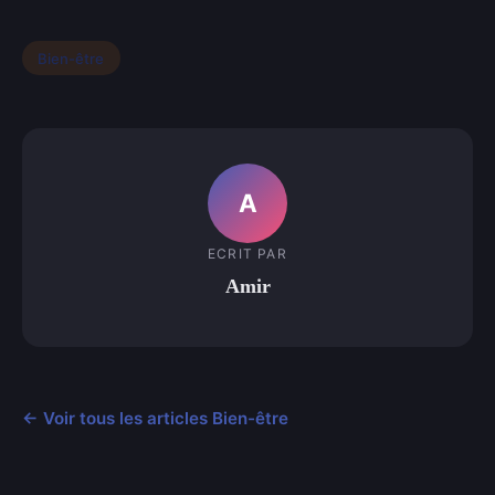
Bien-être
A
ECRIT PAR
Amir
← Voir tous les articles Bien-être