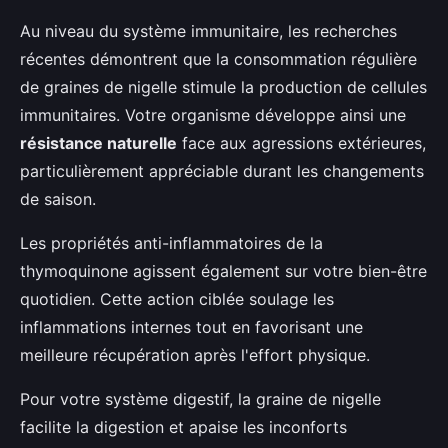
Au niveau du système immunitaire, les recherches
récentes démontrent que la consommation régulière
de graines de nigelle stimule la production de cellules
immunitaires. Votre organisme développe ainsi une
résistance naturelle
face aux agressions extérieures,
particulièrement appréciable durant les changements
de saison.
Les propriétés anti-inflammatoires de la
thymoquinone agissent également sur votre bien-être
quotidien. Cette action ciblée soulage les
inflammations internes tout en favorisant une
meilleure récupération après l'effort physique.
Pour votre système digestif, la graine de nigelle
facilite la digestion et apaise les inconforts