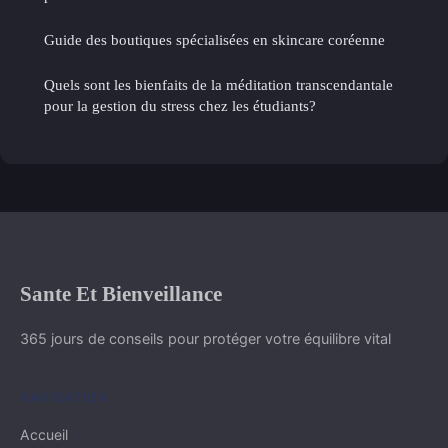
Guide des boutiques spécialisées en skincare coréenne
Quels sont les bienfaits de la méditation transcendantale
pour la gestion du stress chez les étudiants?
Sante Et Bienveillance
365 jours de conseils pour protéger votre équilibre vital
NAVIGATION
Accueil