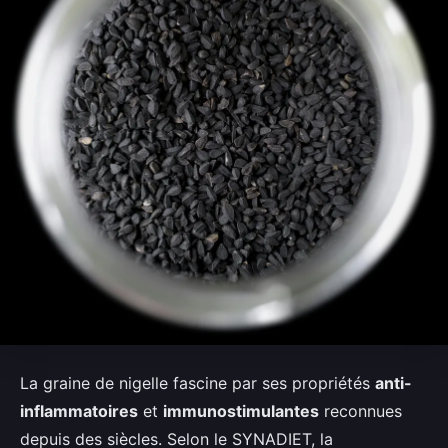
La graine de nigelle fascine par ses propriétés
anti-
inflammatoires
et
immunostimulantes
reconnues
depuis des siècles. Selon le SYNADIET, la