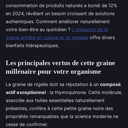
consommation de produits naturels a bondi de 12%
en 2024, révélant un besoin croissant de solutions
authentiques. Comment améliorer naturellement
votre bien-être au quotidien ?
L'utilisation de la
graine entière en cuisine et en remède
offre divers
bienfaits thérapeutiques.
Les principales vertus de cette graine
millénaire pour votre organisme
La graine de nigelle doit sa réputation à un
composé
actif exceptionnel
: la thymoquinone. Cette molécule,
associée aux huiles essentielles naturellement
présentes, confère à cette petite graine noire des
propriétés remarquables que la science moderne ne
cesse de confirmer.