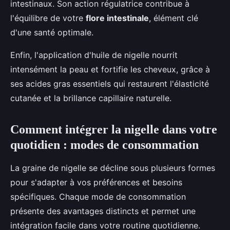
intestinaux. Son action régulatrice contribue à
l'équilibre de votre
flore intestinale
, élément clé
d'une santé optimale.
Enfin, l'application d'huile de nigelle nourrit
intensément la peau et fortifie les cheveux, grâce à
ses acides gras essentiels qui restaurent l'élasticité
cutanée et la brillance capillaire naturelle.
Comment intégrer la nigelle dans votre
quotidien : modes de consommation
La graine de nigelle se décline sous plusieurs formes
pour s'adapter à vos préférences et besoins
spécifiques. Chaque mode de consommation
présente des avantages distincts et permet une
intégration facile dans votre routine quotidienne.