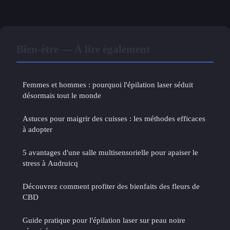
Bien-être — À lire également
Femmes et hommes : pourquoi l'épilation laser séduit
désormais tout le monde
Astuces pour maigrir des cuisses : les méthodes efficaces
à adopter
5 avantages d'une salle multisensorielle pour apaiser le
stress à Audruicq
Découvrez comment profiter des bienfaits des fleurs de
CBD
Guide pratique pour l'épilation laser sur peau noire