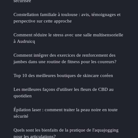
sécurisée
Constellation familiale à toulouse : avis, témoignages et
perspective sur cette approche
Comment réduire le stress avec une salle multisensorielle
à Audruicq
Comment intégrer des exercices de renforcement des
jambes dans une routine de fitness pour les coureurs?
Top 10 des meilleures boutiques de skincare coréen
Les meilleures façons d'utiliser les fleurs de CBD au
quotidien
Épilation laser : comment traiter la peau noire en toute
sécurité
Quels sont les bienfaits de la pratique de l'aquajogging
pour les articulations?