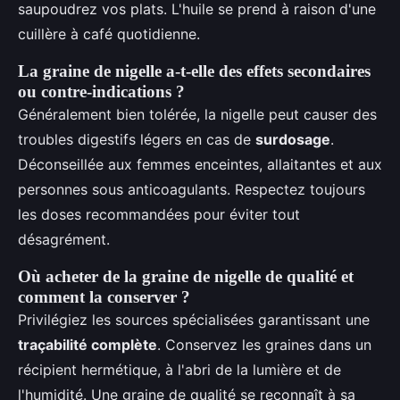
saupoudrez vos plats. L'huile se prend à raison d'une
cuillère à café quotidienne.
La graine de nigelle a-t-elle des effets secondaires
ou contre-indications ?
Généralement bien tolérée, la nigelle peut causer des
troubles digestifs légers en cas de
surdosage
.
Déconseillée aux femmes enceintes, allaitantes et aux
personnes sous anticoagulants. Respectez toujours
les doses recommandées pour éviter tout
désagrément.
Où acheter de la graine de nigelle de qualité et
comment la conserver ?
Privilégiez les sources spécialisées garantissant une
traçabilité complète
. Conservez les graines dans un
récipient hermétique, à l'abri de la lumière et de
l'humidité. Une graine de qualité se reconnaît à sa