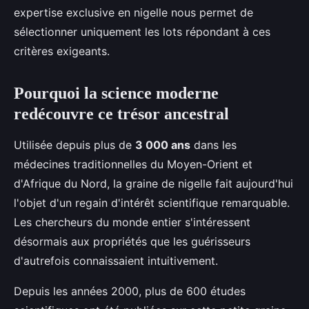
expertise exclusive en nigelle nous permet de
sélectionner uniquement les lots répondant à ces
critères exigeants.
Pourquoi la science moderne
redécouvre ce trésor ancestral
Utilisée depuis plus de
3 000 ans
dans les
médecines traditionnelles du Moyen-Orient et
d'Afrique du Nord, la graine de nigelle fait aujourd'hui
l'objet d'un regain d'intérêt scientifique remarquable.
Les chercheurs du monde entier s'intéressent
désormais aux propriétés que les guérisseurs
d'autrefois connaissaient intuitivement.
Depuis les années 2000, plus de 600 études