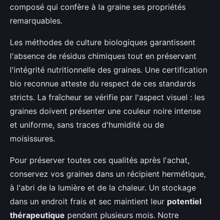
composé qui confère à la graine ses propriétés
remarquables.
Les méthodes de culture biologiques garantissent
l'absence de résidus chimiques tout en préservant
l'intégrité nutritionnelle des graines. Une certification
bio reconnue atteste du respect de ces standards
stricts. La fraîcheur se vérifie par l'aspect visuel : les
graines doivent présenter une couleur noire intense
et uniforme, sans traces d'humidité ou de
moisissures.
Pour préserver toutes ces qualités après l'achat,
conservez vos graines dans un récipient hermétique,
à l'abri de la lumière et de la chaleur. Un stockage
dans un endroit frais et sec maintient leur
potentiel
thérapeutique
pendant plusieurs mois. Notre