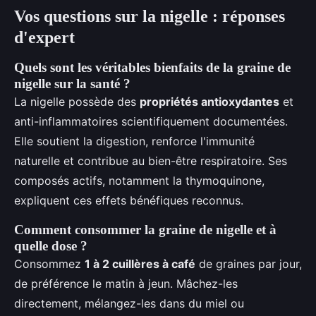
Vos questions sur la nigelle : réponses
d'expert
Quels sont les véritables bienfaits de la graine de
nigelle sur la santé ?
La nigelle possède des
propriétés antioxydantes
et
anti-inflammatoires scientifiquement documentées.
Elle soutient la digestion, renforce l'immunité
naturelle et contribue au bien-être respiratoire. Ses
composés actifs, notamment la thymoquinone,
expliquent ces effets bénéfiques reconnus.
Comment consommer la graine de nigelle et à
quelle dose ?
Consommez
1 à 2 cuillères à café
de graines par jour,
de préférence le matin à jeun. Mâchez-les
directement, mélangez-les dans du miel ou