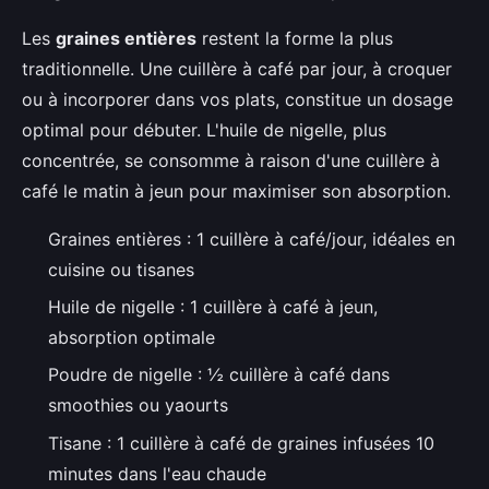
Les
graines entières
restent la forme la plus
traditionnelle. Une cuillère à café par jour, à croquer
ou à incorporer dans vos plats, constitue un dosage
optimal pour débuter. L'huile de nigelle, plus
concentrée, se consomme à raison d'une cuillère à
café le matin à jeun pour maximiser son absorption.
Graines entières : 1 cuillère à café/jour, idéales en
cuisine ou tisanes
Huile de nigelle : 1 cuillère à café à jeun,
absorption optimale
Poudre de nigelle : ½ cuillère à café dans
smoothies ou yaourts
Tisane : 1 cuillère à café de graines infusées 10
minutes dans l'eau chaude