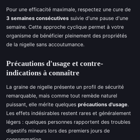
Pour une efficacité maximale, respectez une cure de
3 semaines consécutives
suivie d'une pause d'une
semaine. Cette approche cyclique permet à votre
organisme de bénéficier pleinement des propriétés
de la nigelle sans accoutumance.
Précautions d'usage et contre-
indications à connaître
La graine de nigelle présente un profil de sécurité
remarquable, mais comme tout remède naturel
puissant, elle mérite quelques
précautions d'usage
.
Les effets indésirables restent rares et généralement
légers : quelques personnes rapportent des troubles
digestifs mineurs lors des premiers jours de
consommation.