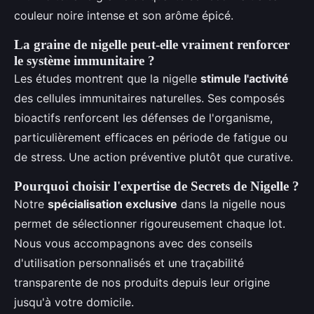
couleur noire intense et son arôme épicé.
La graine de nigelle peut-elle vraiment renforcer
le système immunitaire ?
Les études montrent que la nigelle
stimule l'activité
des cellules immunitaires naturelles. Ses composés
bioactifs renforcent les défenses de l'organisme,
particulièrement efficaces en période de fatigue ou
de stress. Une action préventive plutôt que curative.
Pourquoi choisir l'expertise de Secrets de Nigelle ?
Notre
spécialisation exclusive
dans la nigelle nous
permet de sélectionner rigoureusement chaque lot.
Nous vous accompagnons avec des conseils
d'utilisation personnalisés et une traçabilité
transparente de nos produits depuis leur origine
jusqu'à votre domicile.