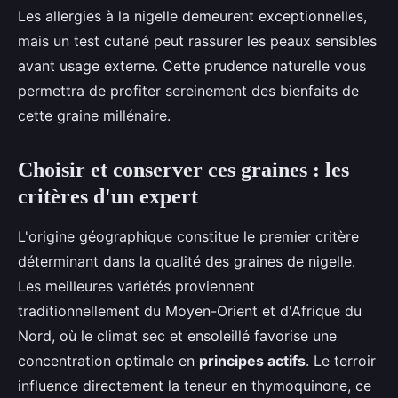
Les allergies à la nigelle demeurent exceptionnelles,
mais un test cutané peut rassurer les peaux sensibles
avant usage externe. Cette prudence naturelle vous
permettra de profiter sereinement des bienfaits de
cette graine millénaire.
Choisir et conserver ces graines : les
critères d'un expert
L'origine géographique constitue le premier critère
déterminant dans la qualité des graines de nigelle.
Les meilleures variétés proviennent
traditionnellement du Moyen-Orient et d'Afrique du
Nord, où le climat sec et ensoleillé favorise une
concentration optimale en
principes actifs
. Le terroir
influence directement la teneur en thymoquinone, ce