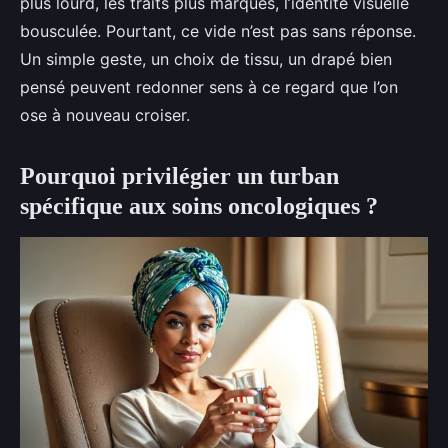
plus lourd, les traits plus marqués, l’identité visuelle
bousculée. Pourtant, ce vide n’est pas sans réponse.
Un simple geste, un choix de tissu, un drapé bien
pensé peuvent redonner sens à ce regard que l’on
ose à nouveau croiser.
Pourquoi privilégier un turban
spécifique aux soins oncologiques ?