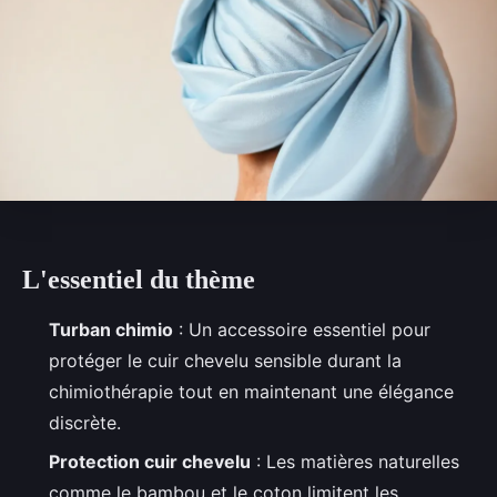
L'essentiel du thème
Turban chimio
: Un accessoire essentiel pour
protéger le cuir chevelu sensible durant la
chimiothérapie tout en maintenant une élégance
discrète.
Protection cuir chevelu
: Les matières naturelles
comme le bambou et le coton limitent les