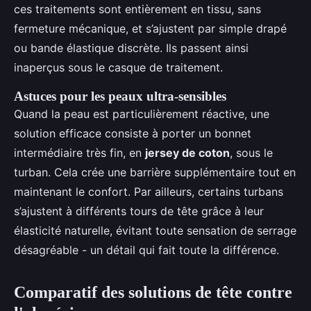
ces traitements sont entièrement en tissu, sans
fermeture mécanique, et s’ajustent par simple drapé
ou bande élastique discrète. Ils passent ainsi
inaperçus sous le casque de traitement.
Astuces pour les peaux ultra-sensibles
Quand la peau est particulièrement réactive, une
solution efficace consiste à porter un bonnet
intermédiaire très fin, en
jersey de coton
, sous le
turban. Cela crée une barrière supplémentaire tout en
maintenant le confort. Par ailleurs, certains turbans
s’ajustent à différents tours de tête grâce à leur
élasticité naturelle, évitant toute sensation de serrage
désagréable - un détail qui fait toute la différence.
Comparatif des solutions de tête contre