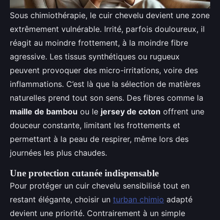
Sous chimiothérapie, le cuir chevelu devient une zone
extrêmement vulnérable. Irrité, parfois douloureux, il
réagit au moindre frottement, à la moindre fibre
agressive. Les tissus synthétiques ou rugueux
peuvent provoquer des micro-irritations, voire des
inflammations. C’est là que la sélection de matières
naturelles prend tout son sens. Des fibres comme la
maille de bambou
ou le
jersey de coton
offrent une
douceur constante, limitant les frottements et
permettant à la peau de respirer, même lors des
journées les plus chaudes.
Une protection cutanée indispensable
Pour protéger un cuir chevelu sensibilisé tout en
restant élégante, choisir un
turban chimio
adapté
devient une priorité. Contrairement à un simple