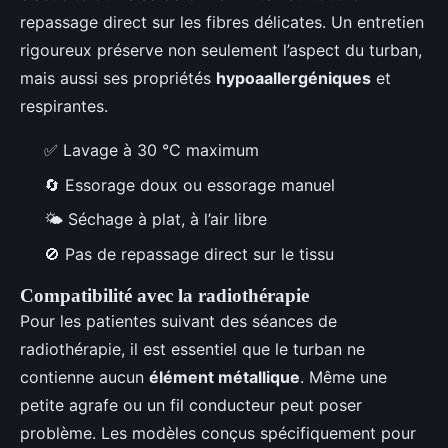
repassage direct sur les fibres délicates. Un entretien
rigoureux préserve non seulement l’aspect du turban,
mais aussi ses propriétés
hypoaallergéniques
et
respirantes.
✅ Lavage à 30 °C maximum
🔄 Essorage doux ou essorage manuel
🌤️ Séchage à plat, à l’air libre
🚫 Pas de repassage direct sur le tissu
Compatibilité avec la radiothérapie
Pour les patientes suivant des séances de
radiothérapie, il est essentiel que le turban ne
contienne aucun
élément métallique
. Même une
petite agrafe ou un fil conducteur peut poser
problème. Les modèles conçus spécifiquement pour