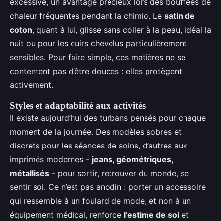
excessive, un avantage précieux lors des bouffées de
chaleur fréquentes pendant la chimio. Le
satin de
coton
, quant à lui, glisse sans coller à la peau, idéal la
nuit ou pour les cuirs chevelus particulièrement
sensibles. Pour faire simple, ces matières ne se
contentent pas d’être douces : elles protègent
activement.
Styles et adaptabilité aux activités
Il existe aujourd’hui des turbans pensés pour chaque
moment de la journée. Des modèles sobres et
discrets pour les séances de soins, d’autres aux
imprimés modernes -
jeans, géométriques,
métallisés
- pour sortir, retrouver du monde, se
sentir soi. Ce n’est pas anodin : porter un accessoire
qui ressemble à un foulard de mode, et non à un
équipement médical, renforce
l’estime de soi
et