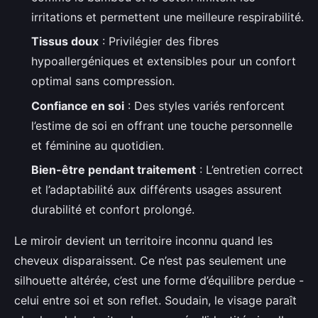
irritations et permettent une meilleure respirabilité.
Tissus doux
: Privilégier des fibres
hypoallergéniques et extensibles pour un confort
optimal sans compression.
Confiance en soi
: Des styles variés renforcent
l’estime de soi en offrant une touche personnelle
et féminine au quotidien.
Bien-être pendant traitement
: L’entretien correct
et l’adaptabilité aux différents usages assurent
durabilité et confort prolongé.
Le miroir devient un territoire inconnu quand les
cheveux disparaissent. Ce n’est pas seulement une
silhouette altérée, c’est une forme d’équilibre perdue -
celui entre soi et son reflet. Soudain, le visage paraît