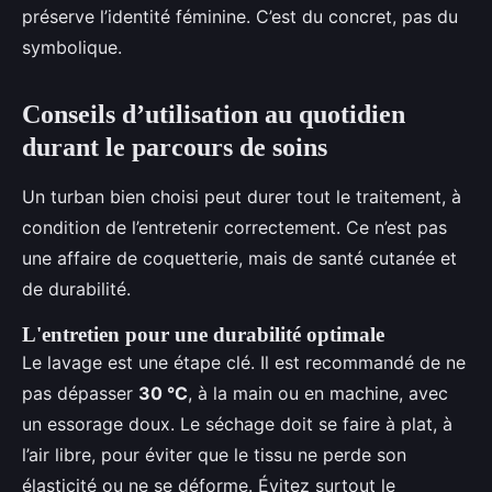
préserve l’identité féminine. C’est du concret, pas du
symbolique.
Conseils d’utilisation au quotidien
durant le parcours de soins
Un turban bien choisi peut durer tout le traitement, à
condition de l’entretenir correctement. Ce n’est pas
une affaire de coquetterie, mais de santé cutanée et
de durabilité.
L'entretien pour une durabilité optimale
Le lavage est une étape clé. Il est recommandé de ne
pas dépasser
30 °C
, à la main ou en machine, avec
un essorage doux. Le séchage doit se faire à plat, à
l’air libre, pour éviter que le tissu ne perde son
élasticité ou ne se déforme. Évitez surtout le