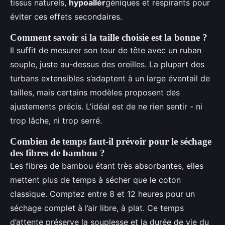
tissus naturels,
hypoallér
géniques et respirants pour
éviter ces effets secondaires.
Comment savoir si la taille choisie est la bonne ?
Il suffit de mesurer son tour de tête avec un ruban
souple, juste au-dessus des oreilles. La plupart des
turbans extensibles s’adaptent à un large éventail de
tailles, mais certains modèles proposent des
ajustements précis. L’idéal est de ne rien sentir - ni
trop lâche, ni trop serré.
Combien de temps faut-il prévoir pour le séchage
des fibres de bambou ?
Les fibres de bambou étant très absorbantes, elles
mettent plus de temps à sécher que le coton
classique. Comptez entre 8 et 12 heures pour un
séchage complet à l’air libre, à plat. Ce temps
d’attente préserve la souplesse et la durée de vie du