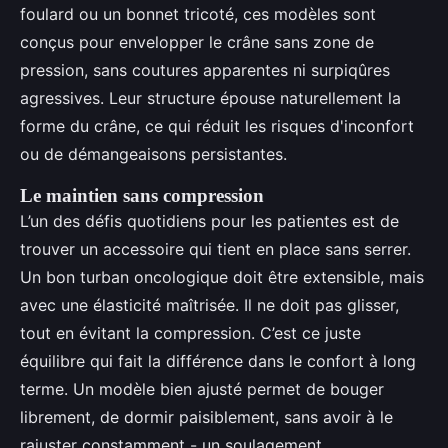
foulard ou un bonnet tricoté, ces modèles sont
conçus pour envelopper le crâne sans zone de
pression, sans coutures apparentes ni surpiqûres
agressives. Leur structure épouse naturellement la
forme du crâne, ce qui réduit les risques d'inconfort
ou de démangeaisons persistantes.
Le maintien sans compression
L’un des défis quotidiens pour les patientes est de
trouver un accessoire qui tient en place sans serrer.
Un bon turban oncologique doit être extensible, mais
avec une élasticité maîtrisée. Il ne doit pas glisser,
tout en évitant la compression. C’est ce juste
équilibre qui fait la différence dans le confort à long
terme. Un modèle bien ajusté permet de bouger
librement, de dormir paisiblement, sans avoir à le
rajuster constamment - un soulagement