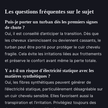
Les questions fréquentes sur le sujet
Puis-je porter un turban dès les premiers signes
de chute ?
Oui, il est conseillé d’anticiper la transition. Dès que
les cheveux s’amincissent ou deviennent cassants, le
turban peut être porté pour protéger le cuir chevelu
fragile. Cela évite les irritations liées aux frottements
et préserve le confort avant même la perte totale.
Y a-t-il un risque d'électricité statique avec les
matières synthétiques ?
Oui, les fibres synthétiques peuvent générer de
l’électricité statique, particulièrement désagréable sur
un cuir chevelu sensible. Elles favorisent aussi la
transpiration et l’irritation. Privilégiez toujours des