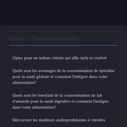
Santé — Nos autres articles
Optez pour un turban chimio qui allie style et confort
Quels sont les avantages de la consommation de spiruline
pour la santé globale et comment l'intégrer dans votre
alimentation?
Quels sont les bienfaits de la consommation de lait
d'amande pour la santé digestive et comment l'intégrer
dans votre alimentation?
Découvrez les meilleurs audioprothésistes à vitrolles