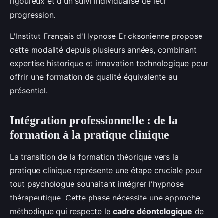
rigoureux et d'un suivi individualisé de leur
progression.
L'Institut Français d'Hypnose Ericksonienne propose
cette modalité depuis plusieurs années, combinant
expertise historique et innovation technologique pour
offrir une formation de qualité équivalente au
présentiel.
Intégration professionnelle : de la
formation à la pratique clinique
La transition de la formation théorique vers la
pratique clinique représente une étape cruciale pour
tout psychologue souhaitant intégrer l'hypnose
thérapeutique. Cette phase nécessite une approche
méthodique qui respecte le
cadre déontologique
de