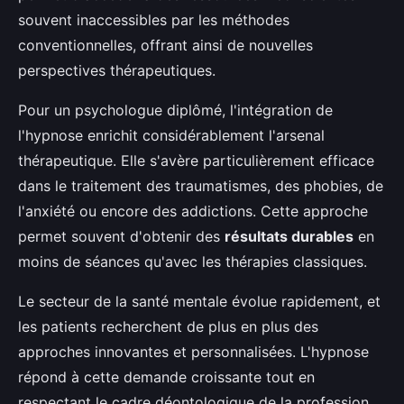
souvent inaccessibles par les méthodes
conventionnelles, offrant ainsi de nouvelles
perspectives thérapeutiques.
Pour un psychologue diplômé, l'intégration de
l'hypnose enrichit considérablement l'arsenal
thérapeutique. Elle s'avère particulièrement efficace
dans le traitement des traumatismes, des phobies, de
l'anxiété ou encore des addictions. Cette approche
permet souvent d'obtenir des
résultats durables
en
moins de séances qu'avec les thérapies classiques.
Le secteur de la santé mentale évolue rapidement, et
les patients recherchent de plus en plus des
approches innovantes et personnalisées. L'hypnose
répond à cette demande croissante tout en
respectant le cadre déontologique de la profession