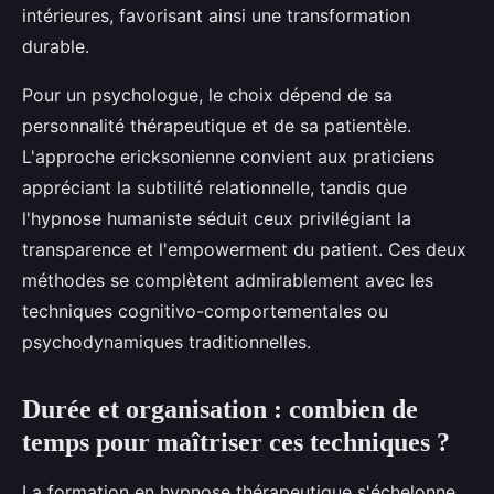
intérieures, favorisant ainsi une transformation
durable.
Pour un psychologue, le choix dépend de sa
personnalité thérapeutique et de sa patientèle.
L'approche ericksonienne convient aux praticiens
appréciant la subtilité relationnelle, tandis que
l'hypnose humaniste séduit ceux privilégiant la
transparence et l'empowerment du patient. Ces deux
méthodes se complètent admirablement avec les
techniques cognitivo-comportementales ou
psychodynamiques traditionnelles.
Durée et organisation : combien de
temps pour maîtriser ces techniques ?
La formation en hypnose thérapeutique s'échelonne