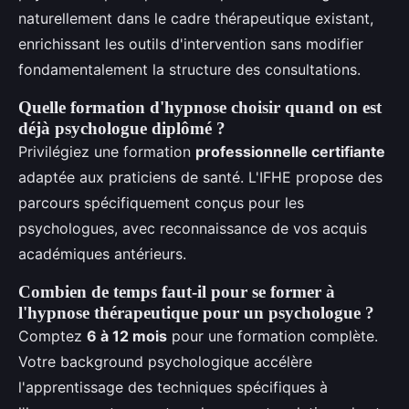
naturellement dans le cadre thérapeutique existant,
enrichissant les outils d'intervention sans modifier
fondamentalement la structure des consultations.
Quelle formation d'hypnose choisir quand on est
déjà psychologue diplômé ?
Privilégiez une formation
professionnelle certifiante
adaptée aux praticiens de santé. L'IFHE propose des
parcours spécifiquement conçus pour les
psychologues, avec reconnaissance de vos acquis
académiques antérieurs.
Combien de temps faut-il pour se former à
l'hypnose thérapeutique pour un psychologue ?
Comptez
6 à 12 mois
pour une formation complète.
Votre background psychologique accélère
l'apprentissage des techniques spécifiques à