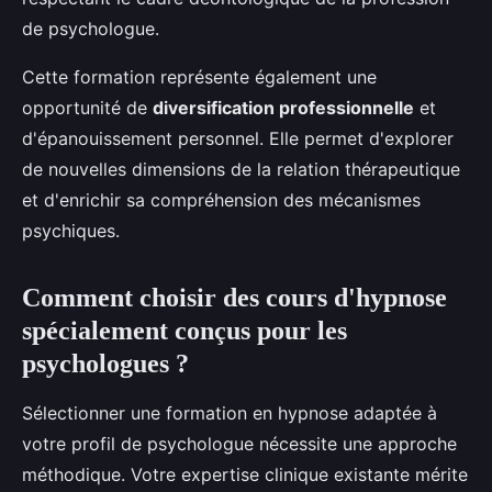
de psychologue.
Cette formation représente également une
opportunité de
diversification professionnelle
et
d'épanouissement personnel. Elle permet d'explorer
de nouvelles dimensions de la relation thérapeutique
et d'enrichir sa compréhension des mécanismes
psychiques.
Comment choisir des cours d'hypnose
spécialement conçus pour les
psychologues ?
Sélectionner une formation en hypnose adaptée à
votre profil de psychologue nécessite une approche
méthodique. Votre expertise clinique existante mérite