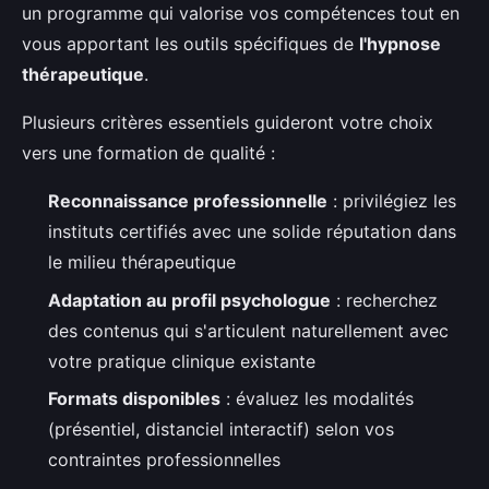
un programme qui valorise vos compétences tout en
vous apportant les outils spécifiques de
l'hypnose
thérapeutique
.
Plusieurs critères essentiels guideront votre choix
vers une formation de qualité :
Reconnaissance professionnelle
: privilégiez les
instituts certifiés avec une solide réputation dans
le milieu thérapeutique
Adaptation au profil psychologue
: recherchez
des contenus qui s'articulent naturellement avec
votre pratique clinique existante
Formats disponibles
: évaluez les modalités
(présentiel, distanciel interactif) selon vos
contraintes professionnelles