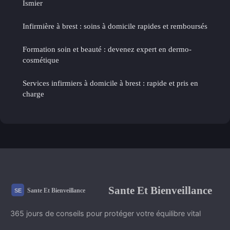
Ismier
Infirmière à brest : soins à domicile rapides et remboursés
Formation soin et beauté : devenez expert en dermo-
cosmétique
Services infirmiers à domicile à brest : rapide et pris en
charge
Sante Et Bienveillance
365 jours de conseils pour protéger votre équilibre vital