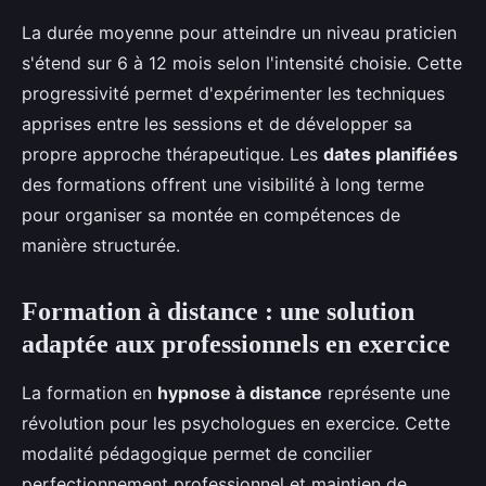
La durée moyenne pour atteindre un niveau praticien
s'étend sur 6 à 12 mois selon l'intensité choisie. Cette
progressivité permet d'expérimenter les techniques
apprises entre les sessions et de développer sa
propre approche thérapeutique. Les
dates planifiées
des formations offrent une visibilité à long terme
pour organiser sa montée en compétences de
manière structurée.
Formation à distance : une solution
adaptée aux professionnels en exercice
La formation en
hypnose à distance
représente une
révolution pour les psychologues en exercice. Cette
modalité pédagogique permet de concilier
perfectionnement professionnel et maintien de