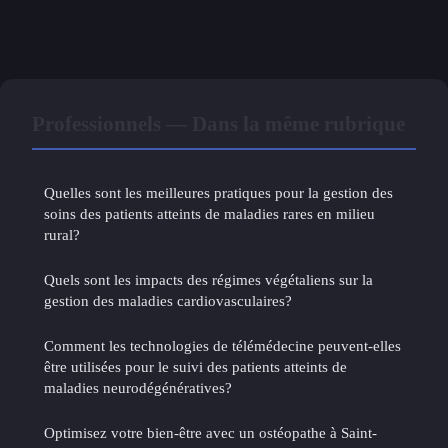
Professionnels — Dans la même rubrique
Quelles sont les meilleures pratiques pour la gestion des
soins des patients atteints de maladies rares en milieu
rural?
Quels sont les impacts des régimes végétaliens sur la
gestion des maladies cardiovasculaires?
Comment les technologies de télémédecine peuvent-elles
être utilisées pour le suivi des patients atteints de
maladies neurodégénératives?
Optimisez votre bien-être avec un ostéopathe à Saint-