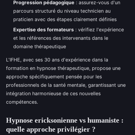
Progression pédagogique
: assurez-vous d'un
parcours structuré du niveau technicien au
praticien avec des étapes clairement définies
Expertise des formateurs
: vérifiez l'expérience
et les références des intervenants dans le
domaine thérapeutique
L'IFHE, avec ses 30 ans d'expérience dans la
formation en hypnose thérapeutique, propose une
approche spécifiquement pensée pour les
professionnels de la santé mentale, garantissant une
intégration harmonieuse de ces nouvelles
compétences.
Hypnose ericksonienne vs humaniste :
quelle approche privilégier ?