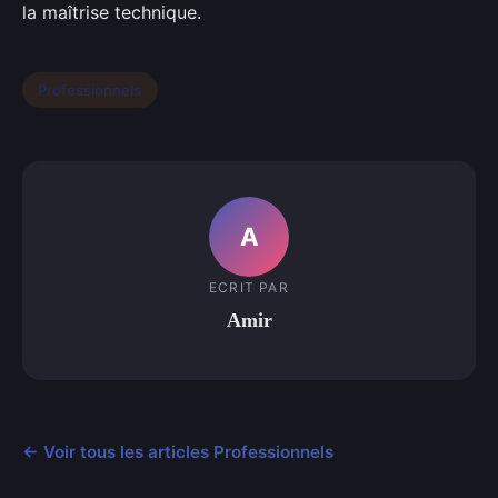
la maîtrise technique.
Professionnels
A
ECRIT PAR
Amir
← Voir tous les articles Professionnels