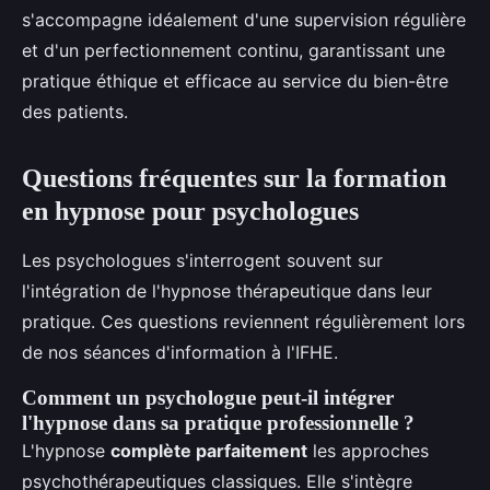
s'accompagne idéalement d'une supervision régulière
et d'un perfectionnement continu, garantissant une
pratique éthique et efficace au service du bien-être
des patients.
Questions fréquentes sur la formation
en hypnose pour psychologues
Les psychologues s'interrogent souvent sur
l'intégration de l'hypnose thérapeutique dans leur
pratique. Ces questions reviennent régulièrement lors
de nos séances d'information à l'IFHE.
Comment un psychologue peut-il intégrer
l'hypnose dans sa pratique professionnelle ?
L'hypnose
complète parfaitement
les approches
psychothérapeutiques classiques. Elle s'intègre