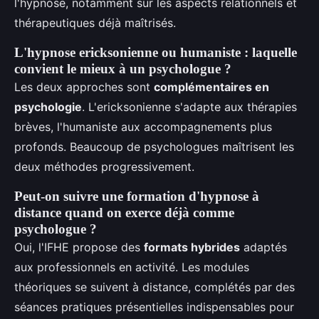
l'hypnose, notamment sur les aspects relationnels et
thérapeutiques déjà maîtrisés.
L'hypnose ericksonienne ou humaniste : laquelle
convient le mieux à un psychologue ?
Les deux approches sont
complémentaires en
psychologie
. L'ericksonienne s'adapte aux thérapies
brèves, l'humaniste aux accompagnements plus
profonds. Beaucoup de psychologues maîtrisent les
deux méthodes progressivement.
Peut-on suivre une formation d'hypnose à
distance quand on exerce déjà comme
psychologue ?
Oui, l'IFHE propose des
formats hybrides
adaptés
aux professionnels en activité. Les modules
théoriques se suivent à distance, complétés par des
séances pratiques présentielles indispensables pour