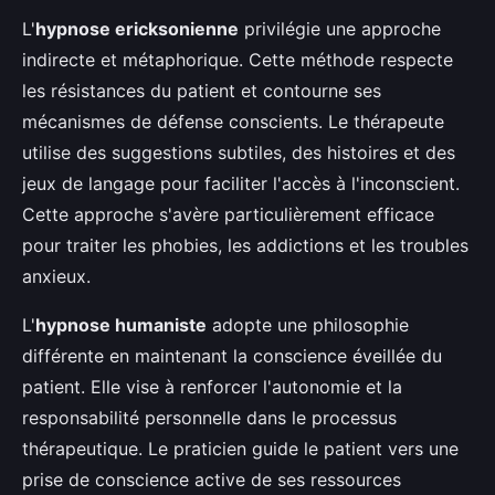
L'
hypnose ericksonienne
privilégie une approche
indirecte et métaphorique. Cette méthode respecte
les résistances du patient et contourne ses
mécanismes de défense conscients. Le thérapeute
utilise des suggestions subtiles, des histoires et des
jeux de langage pour faciliter l'accès à l'inconscient.
Cette approche s'avère particulièrement efficace
pour traiter les phobies, les addictions et les troubles
anxieux.
L'
hypnose humaniste
adopte une philosophie
différente en maintenant la conscience éveillée du
patient. Elle vise à renforcer l'autonomie et la
responsabilité personnelle dans le processus
thérapeutique. Le praticien guide le patient vers une
prise de conscience active de ses ressources