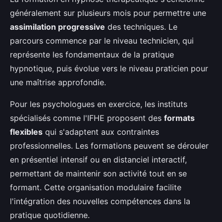
généralement sur plusieurs mois pour permettre une
assimilation progressive
des techniques. Le
parcours commence par le niveau technicien, qui
représente les fondamentaux de la pratique
hypnotique, puis évolue vers le niveau praticien pour
une maîtrise approfondie.
Pour les psychologues en exercice, les instituts
spécialisés comme l'IFHE proposent des
formats
flexibles
qui s'adaptent aux contraintes
professionnelles. Les formations peuvent se dérouler
en présentiel intensif ou en distanciel interactif,
permettant de maintenir son activité tout en se
formant. Cette organisation modulaire facilite
l'intégration des nouvelles compétences dans la
pratique quotidienne.