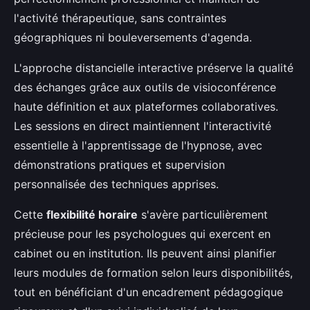
l'activité thérapeutique, sans contraintes
géographiques ni bouleversements d'agenda.
L'approche distancielle interactive préserve la qualité
des échanges grâce aux outils de visioconférence
haute définition et aux plateformes collaboratives.
Les sessions en direct maintiennent l'interactivité
essentielle à l'apprentissage de l'hypnose, avec
démonstrations pratiques et supervision
personnalisée des techniques apprises.
Cette
flexibilité horaire
s'avère particulièrement
précieuse pour les psychologues qui exercent en
cabinet ou en institution. Ils peuvent ainsi planifier
leurs modules de formation selon leurs disponibilités,
tout en bénéficiant d'un encadrement pédagogique