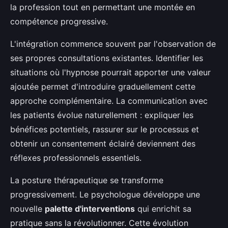
la profession tout en permettant une montée en
compétence progressive.
L'intégration commence souvent par l'observation de
ses propres consultations existantes. Identifier les
situations où l'hypnose pourrait apporter une valeur
ajoutée permet d'introduire graduellement cette
approche complémentaire. La communication avec
les patients évolue naturellement : expliquer les
bénéfices potentiels, rassurer sur le processus et
obtenir un consentement éclairé deviennent des
réflexes professionnels essentiels.
La posture thérapeutique se transforme
progressivement. Le psychologue développe une
nouvelle
palette d'interventions
qui enrichit sa
pratique sans la révolutionner. Cette évolution