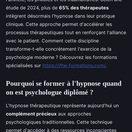
étude de 2024, plus de
65% des thérapeutes
intègrent désormais l'hypnose dans leur pratique
clinique. Cette approche permet d'accélérer les
processus thérapeutiques tout en renforçant l'alliance
avec le patient. Comment cette discipline
transforme-t-elle concrètement l'exercice de la
psychologie moderne ? Découvrez les formations
spécialisées sur
https://ifhe-formations.com/
.
Pourquoi se former à l'hypnose quand
on est psychologue diplômé ?
L'hypnose thérapeutique représente aujourd'hui un
complément précieux
aux approches
psychologiques traditionnelles. Cette technique
permet d'accéder à des ressources inconscientes