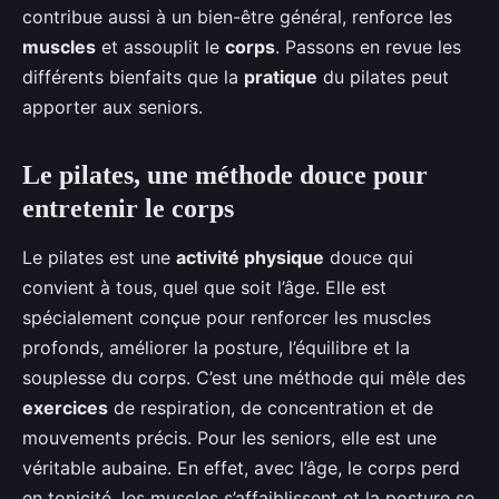
contribue aussi à un bien-être général, renforce les
muscles
et assouplit le
corps
. Passons en revue les
différents bienfaits que la
pratique
du pilates peut
apporter aux seniors.
Le pilates, une méthode douce pour
entretenir le corps
Le pilates est une
activité physique
douce qui
convient à tous, quel que soit l’âge. Elle est
spécialement conçue pour renforcer les muscles
profonds, améliorer la posture, l’équilibre et la
souplesse du corps. C’est une méthode qui mêle des
exercices
de respiration, de concentration et de
mouvements précis. Pour les seniors, elle est une
véritable aubaine. En effet, avec l’âge, le corps perd
en tonicité, les muscles s’affaiblissent et la posture se