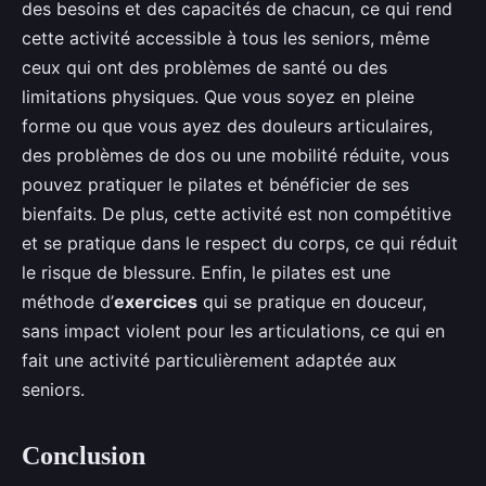
des besoins et des capacités de chacun, ce qui rend
cette activité accessible à tous les seniors, même
ceux qui ont des problèmes de santé ou des
limitations physiques. Que vous soyez en pleine
forme ou que vous ayez des douleurs articulaires,
des problèmes de dos ou une mobilité réduite, vous
pouvez pratiquer le pilates et bénéficier de ses
bienfaits. De plus, cette activité est non compétitive
et se pratique dans le respect du corps, ce qui réduit
le risque de blessure. Enfin, le pilates est une
méthode d’
exercices
qui se pratique en douceur,
sans impact violent pour les articulations, ce qui en
fait une activité particulièrement adaptée aux
seniors.
Conclusion