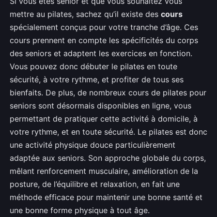
Si vous êtes senior et que vous souhaitez vous
mettre au pilates, sachez qu’il existe des
cours
spécialement conçus pour votre tranche d’âge. Ces
cours prennent en compte les spécificités du corps
des seniors et adaptent les exercices en fonction.
Vous pouvez donc débuter le pilates en toute
sécurité, à votre rythme, et profiter de tous ses
bienfaits. De plus, de nombreux cours de pilates pour
seniors sont désormais disponibles en ligne, vous
permettant de pratiquer cette activité à domicile, à
votre rythme, et en toute sécurité. Le pilates est donc
une activité physique douce particulièrement
adaptée aux seniors. Son approche globale du corps,
mêlant renforcement musculaire, amélioration de la
posture, de l’équilibre et relaxation, en fait une
méthode efficace pour maintenir une bonne santé et
une bonne forme physique à tout âge.