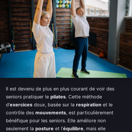
Il est devenu de plus en plus courant de voir des
seniors pratiquer le
pilates
. Cette méthode
d’
exercices
doux, basée sur la
respiration
et le
contrôle des
mouvements
, est particulièrement
bénéfique pour les seniors. Elle améliore non
seulement la
posture
et l’
équilibre
, mais elle