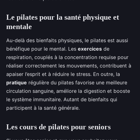
Le pilates pour la santé physique et
mentale
Au-delà des bienfaits physiques, le pilates est aussi
bénéfique pour le mental. Les
exercices
de
respiration, couplés à la concentration requise pour
réaliser correctement les mouvements, contribuent à
apaiser l’esprit et à réduire le stress. En outre, la
pratique
régulière du pilates favorise une meilleure
circulation sanguine, améliore la digestion et booste
le système immunitaire. Autant de bienfaits qui
participent à la santé générale.
Les cours de pilates pour seniors