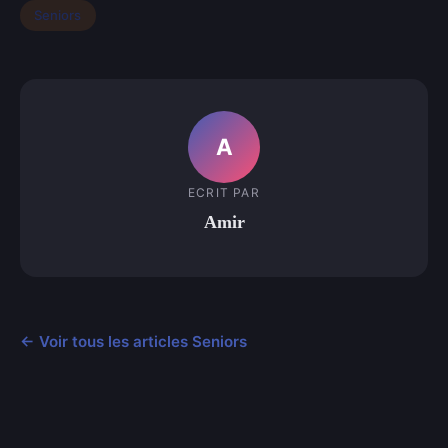
Seniors
A
ECRIT PAR
Amir
← Voir tous les articles Seniors