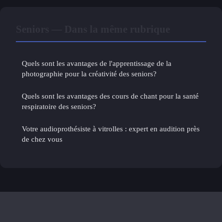
Seniors — Dans la même rubrique
Quels sont les avantages de l'apprentissage de la
photographie pour la créativité des seniors?
Quels sont les avantages des cours de chant pour la santé
respiratoire des seniors?
Votre audioprothésiste à vitrolles : expert en audition près
de chez vous