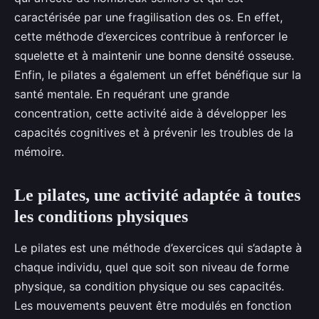
caractérisée par une fragilisation des os. En effet,
cette méthode d’exercices contribue à renforcer le
squelette et à maintenir une bonne densité osseuse.
Enfin, le pilates a également un effet bénéfique sur la
santé mentale. En requérant une grande
concentration, cette activité aide à développer les
capacités cognitives et à prévenir les troubles de la
mémoire.
Le pilates, une activité adaptée à toutes
les conditions physiques
Le pilates est une méthode d’exercices qui s’adapte à
chaque individu, quel que soit son niveau de forme
physique, sa condition physique ou ses capacités.
Les mouvements peuvent être modulés en fonction