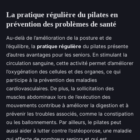
La pratique régulière du pilates en
prévention des problèmes de santé
Au-delà de l’amélioration de la posture et de
l’équilibre, la
pratique régulière
du pilates présente
d’autres avantages pour les seniors. En stimulant la
circulation sanguine, cette activité permet d’améliorer
l’oxygénation des cellules et des organes, ce qui
participe à la prévention des maladies
cardiovasculaires. De plus, la sollicitation des
muscles abdominaux lors de l’exécution des
mouvements contribue à améliorer la digestion et à
prévenir les troubles associés, comme la constipation
ou les ballonnements. Par ailleurs, le pilates peut
aussi aider à lutter contre l’ostéoporose, une maladie
qui affecte de nombreux seniors et qui est