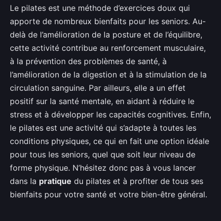
Le pilates est une méthode d’exercices doux qui
apporte de nombreux bienfaits pour les seniors. Au-
delà de l’amélioration de la posture et de l’équilibre,
cette activité contribue au renforcement musculaire,
à la prévention des problèmes de santé, à
l’amélioration de la digestion et à la stimulation de la
circulation sanguine. Par ailleurs, elle a un effet
positif sur la santé mentale, en aidant à réduire le
stress et à développer les capacités cognitives. Enfin,
le pilates est une activité qui s’adapte à toutes les
conditions physiques, ce qui en fait une option idéale
pour tous les seniors, quel que soit leur niveau de
forme physique. N’hésitez donc pas à vous lancer
dans la
pratique
du pilates et à profiter de tous ses
bienfaits pour votre santé et votre bien-être général.