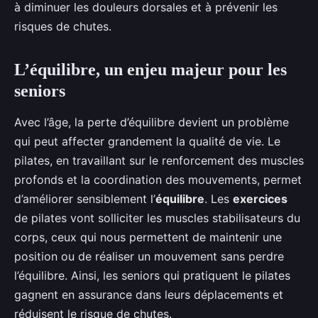
à diminuer les douleurs dorsales et à prévenir les
risques de chutes.
L’équilibre, un enjeu majeur pour les
seniors
Avec l’âge, la perte d’équilibre devient un problème
qui peut affecter grandement la qualité de vie. Le
pilates, en travaillant sur le renforcement des muscles
profonds et la coordination des mouvements, permet
d’améliorer sensiblement l’
équilibre
. Les
exercices
de pilates vont solliciter les muscles stabilisateurs du
corps, ceux qui nous permettent de maintenir une
position ou de réaliser un mouvement sans perdre
l’équilibre. Ainsi, les seniors qui pratiquent le pilates
gagnent en assurance dans leurs déplacements et
réduisent le risque de chutes.