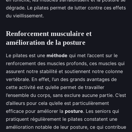
dégrade. Le pilates permet de lutter contre ces effets
du vieillissement.
Renforcement musculaire et
amélioration de la posture
Le pilates est une
méthode
qui met l’accent sur le
renforcement des muscles profonds, ces muscles qui
assurent notre stabilité et soutiennent notre colonne
vertébrale. En effet, l’un des grands avantages de
cette activité est qu’elle permet de travailler
l’ensemble du corps, sans exclure aucune partie. C’est
d’ailleurs pour cela qu’elle est particulièrement
efficace pour améliorer la
posture
. Les seniors qui
pratiquent régulièrement le pilates constatent une
amélioration notable de leur posture, ce qui contribue